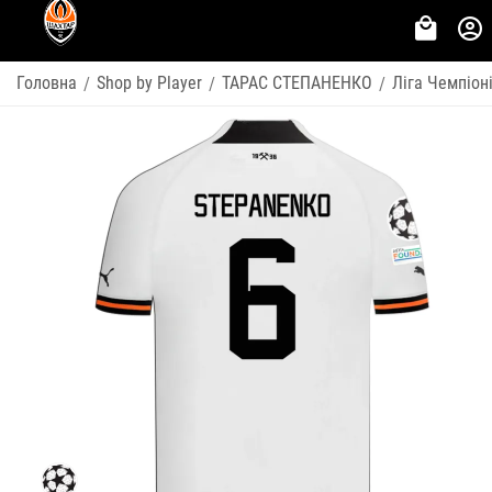
Головна
Shop by Player
ТАРАС СТЕПАНЕНКО
Ліга Чемпіон
/
/
/