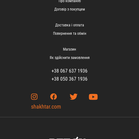
Про компанію
Договір з покупцем
Доставка і оплата
Повернення та обмін
Магазин
Як здійснити замовлення
+38 067 637 1936
+38 050 367 1936
shakhtar.com