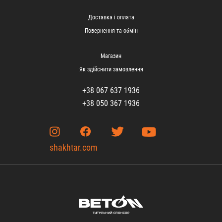
Доставка і оплата
Повернення та обмін
Магазин
Як здійснити замовлення
+38 067 637 1936
+38 050 367 1936
shakhtar.com