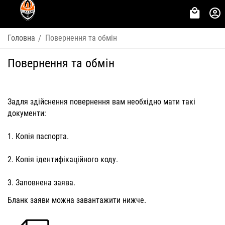
Головна
Повернення та обмін
/
Повернення та обмін
Задля здійснення повернення вам необхідно мати такі
документи:
1. Копія паспорта.
2. Копія ідентифікаційного коду.
3. Заповнена заява.
Бланк заяви можна завантажити нижче.