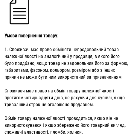
Умови повернення товару:
1. Споживач має право обміняти непродовольчий товар
належної якості на аналогічний у продавця, в якого його
було придбано, якщо товар не задовольнив його за формою,
габаритами, фасоном, кольором, розміром або з інших
причин не може бути ним використаний за призначенням.
Споживач має право на обмін товару належної якості
протягом чотирнадцяти днів, не рахуючи дня купівлі, якщо
триваліший строк не оголошено продавцем.
Обмін товару належної якості проводиться, якщо він не
використовувався і якщо збережено його товарний вигляд,
споживчі властивості, пломби, ярлики.