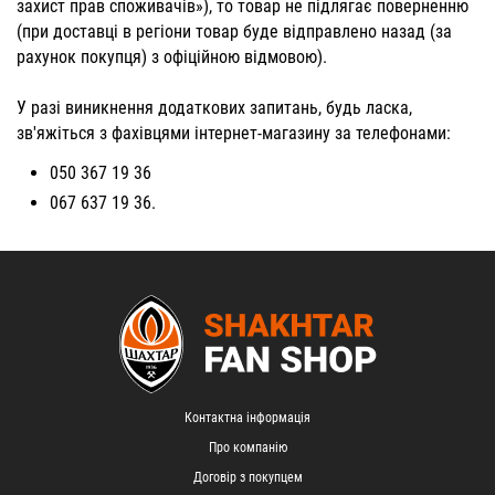
захист прав споживачів»), то товар не підлягає поверненню
(при доставці в регіони товар буде відправлено назад (за
рахунок покупця) з офіційною відмовою).
У разі виникнення додаткових запитань, будь ласка,
зв'яжіться з фахівцями інтернет-магазину за телефонами:
050 367 19 36
067 637 19 36.
Контактна інформація
Про компанію
Договір з покупцем