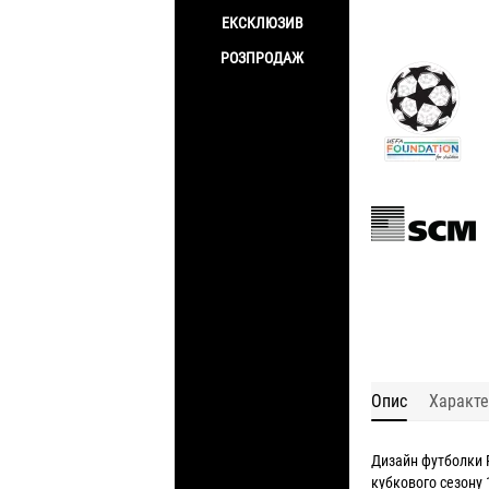
ЕКСКЛЮЗИВ
РОЗПРОДАЖ
Опис
Характе
Дизайн футболки 
кубкового сезону 