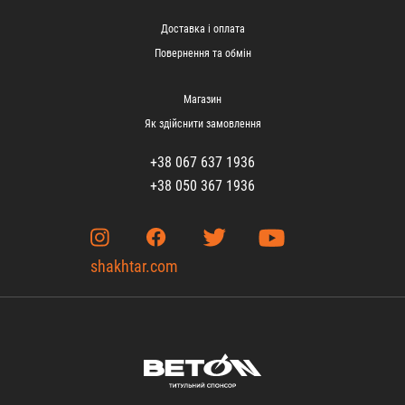
Доставка і оплата
Повернення та обмін
Магазин
Як здійснити замовлення
+38 067 637 1936
+38 050 367 1936
shakhtar.com