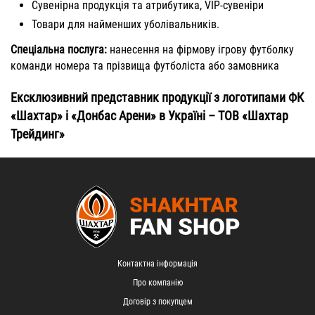
Сувенірна продукція та атрибутика, VIP-сувеніри
Товари для найменших уболівальників.
Спеціальна послуга:
нанесення на фірмову ігрову футболку
команди номера та прізвища футболіста або замовника
Ексклюзивний представник продукції з логотипами ФК
«Шахтар» і «Донбас Арени» в Україні – ТОВ «Шахтар
Трейдинг»
Контактна інформація
Про компанію
Договір з покупцем