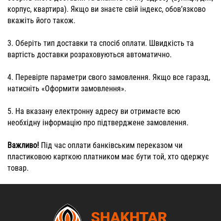
корпус, квартира). Якщо ви знаєте свій індекс, обов’язково
вкажіть його також.
3. Оберіть тип доставки та спосіб оплати. Швидкість та
вартість доставки розраховуються автоматично.
4. Перевірте параметри свого замовлення. Якщо все гаразд,
натисніть «Оформити замовлення».
5. На вказану електронну адресу ви отримаєте всю
необхідну інформацію про підтверджене замовлення.
Важливо!
Під час оплати банківським переказом чи
пластиковою карткою платником має бути той, хто одержує
товар.