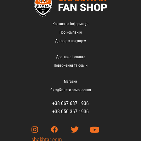
Контактна інформація
Про компанію
Договір з покупцем
Доставка і оплата
Повернення та обмін
Магазин
Як здійснити замовлення
+38 067 637 1936
+38 050 367 1936
shakhtar.com