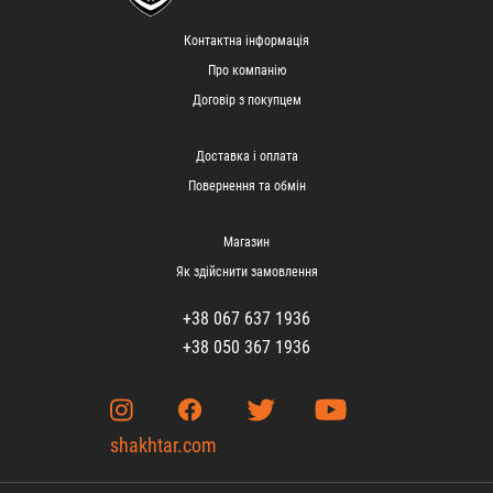
Контактна інформація
Про компанію
Договір з покупцем
Доставка і оплата
Повернення та обмін
Магазин
Як здійснити замовлення
+38 067 637 1936
+38 050 367 1936
shakhtar.com