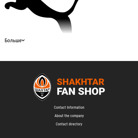
Больше
Contact Information
About the company
Contact directory