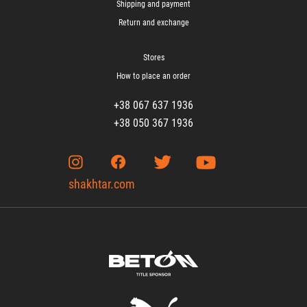
Shipping and payment
Return and exchange
Stores
How to place an order
+38 067 637 1936
+38 050 367 1936
shakhtar.com