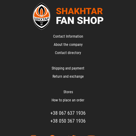
Contact Information
About the company
Contact directory
Shipping and payment
Return and exchange
Stores
How to place an order
+38 067 637 1936
+38 050 367 1936