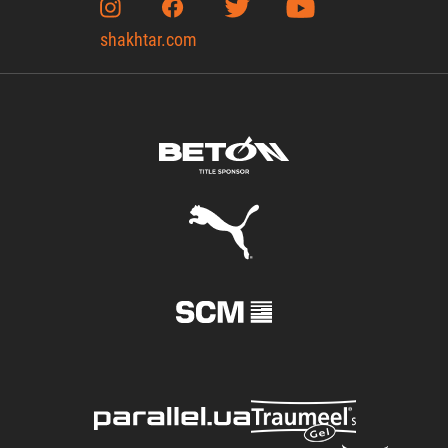
shakhtar.com