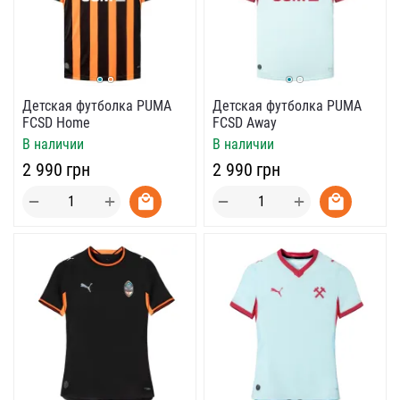
Детская футболка PUMA
Детская футболка PUMA
FCSD Home
FCSD Away
В наличии
В наличии
‍2 990‍
грн
‍2 990‍
грн
+
+
−
−