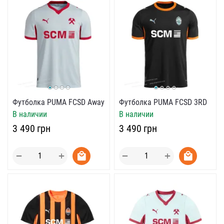
Футболка PUMA FCSD Away
Футболка PUMA FCSD 3RD
В наличии
В наличии
‍3 490‍
грн
‍3 490‍
грн
+
+
−
−