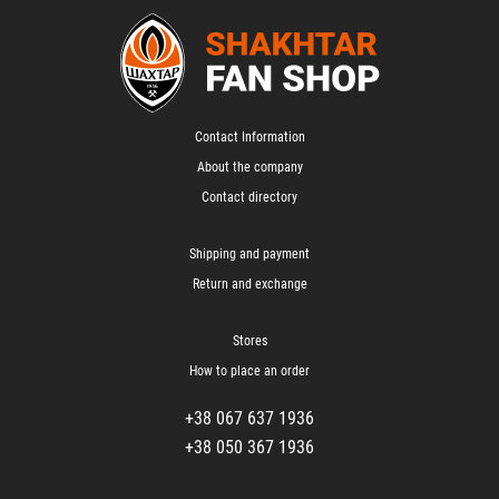
Contact Information
About the company
Contact directory
Shipping and payment
Return and exchange
Stores
How to place an order
+38 067 637 1936
+38 050 367 1936