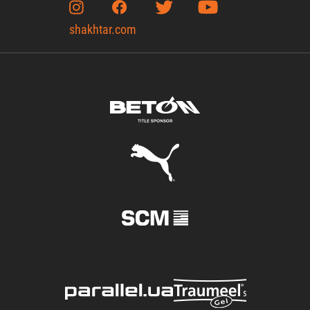
shakhtar.com