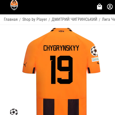
Главная
Shop by Player
ДМИТРИЙ ЧИГРИНСЬКИЙ
Лига Ч
/
/
/