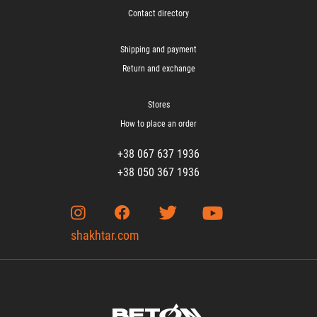
Contact directory
Shipping and payment
Return and exchange
Stores
How to place an order
+38 067 637 1936
+38 050 367 1936
shakhtar.com