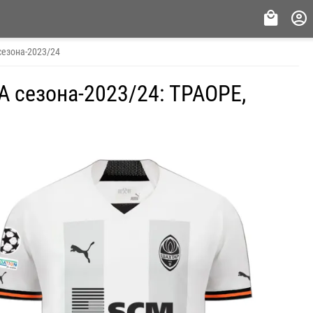
сезона-2023/24
 сезона-2023/24: ТРАОРЕ,