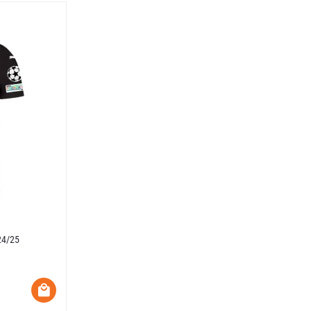
24/25