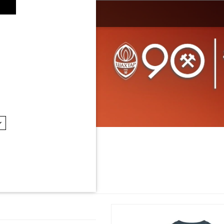
ЛАССИНА ТРАОРЕ
 Player
/
ЛАССИНА ТРАОРЕ