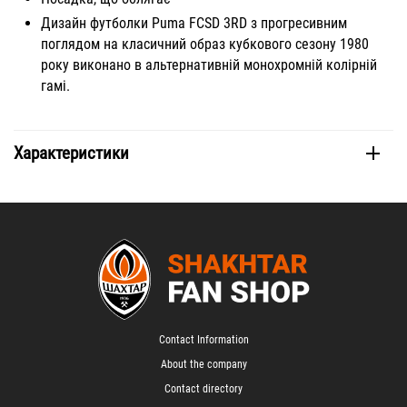
Дизайн футболки Puma FCSD 3RD з прогресивним
поглядом на класичний образ кубкового сезону 1980
року виконано в альтернативній монохромній колірній
гамі.
Характеристики
Contact Information
About the company
Contact directory