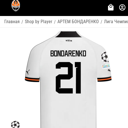
Главная
Shop by Player
АРТЕМ БОНДАРЕНКО
Лига Чемпи
/
/
/