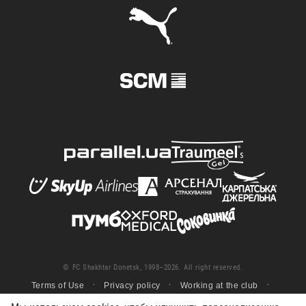
© FC Shakhtar Donetsk, 1998–2026. All right reserved.
Terms of Use
Privacy policy
Working at the club