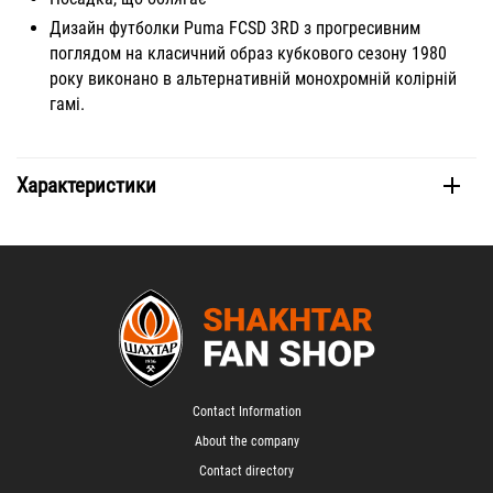
Дизайн футболки Puma FCSD 3RD з прогресивним
поглядом на класичний образ кубкового сезону 1980
року виконано в альтернативній монохромній колірній
гамі.
Характеристики
Contact Information
About the company
Contact directory