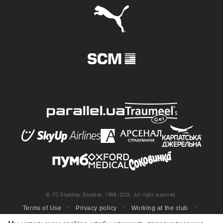
© FC Shakhtar Donetsk, 1998–2026. All right reserved.
Terms of Use
Privacy policy
Working at the club