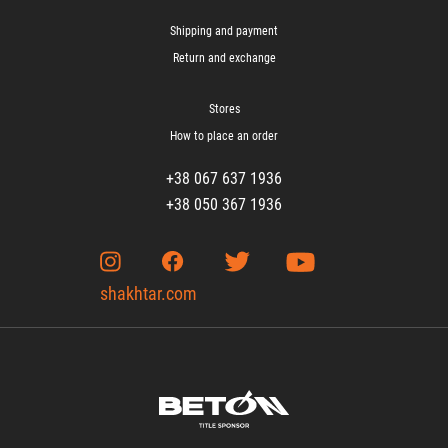
Shipping and payment
Return and exchange
Stores
How to place an order
+38 067 637 1936
+38 050 367 1936
shakhtar.com