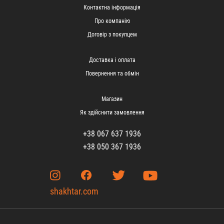
Контактна інформація
Про компанію
Договір з покупцем
Доставка і оплата
Повернення та обмін
Магазин
Як здійснити замовлення
+38 067 637 1936
+38 050 367 1936
shakhtar.com