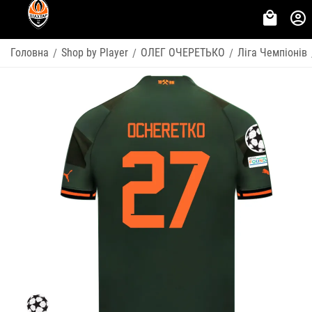
Головна
Shop by Player
ОЛЕГ ОЧЕРЕТЬКО
Ліга Чемпіонів
/
/
/