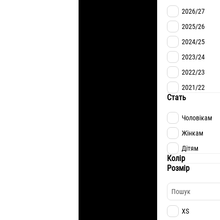
2026/27
2025/26
2024/25
2023/24
2022/23
2021/22
Стать
Чоловікам
Жінкам
Дітям
Колір
Розмір
XS