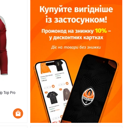
p Top Pro