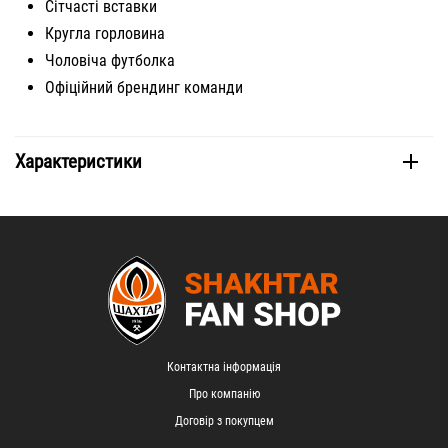
Сітчасті вставки
Кругла горловина
Чоловіча футболка
Офіційний брендинг команди
Характеристики
Контактна інформація
Про компанію
Договір з покупцем