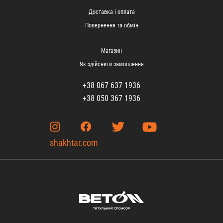
Доставка і оплата
Повернення та обмін
Магазин
Як здійснити замовлення
+38 067 637 1936
+38 050 367 1936
shakhtar.com