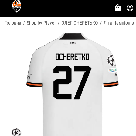
Головна
Shop by Player
ОЛЕГ ОЧЕРЕТЬКО
Ліга Чемпіонів
/
/
/