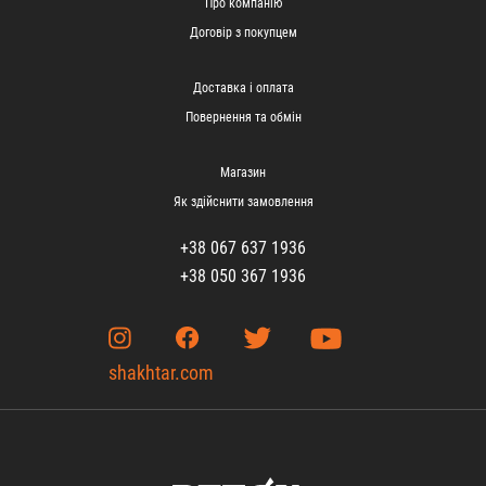
Про компанію
Договір з покупцем
Доставка і оплата
Повернення та обмін
Магазин
Як здійснити замовлення
+38 067 637 1936
+38 050 367 1936
shakhtar.com