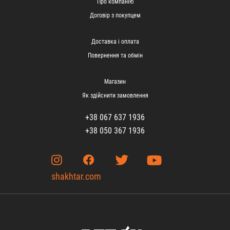
Про компанію
Договір з покупцем
Доставка і оплата
Повернення та обмін
Магазин
Як здійснити замовлення
+38 067 637 1936
+38 050 367 1936
shakhtar.com