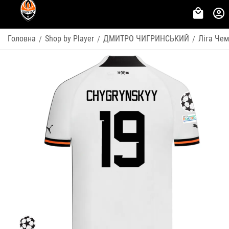
Головна
Shop by Player
ДМИТРО ЧИГРИНСЬКИЙ
Ліга Чем
/
/
/