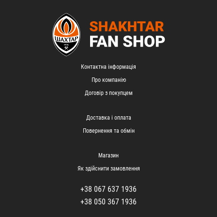
Контактна інформація
Про компанію
Договір з покупцем
Доставка і оплата
Повернення та обмін
Магазин
Як здійснити замовлення
+38 067 637 1936
+38 050 367 1936