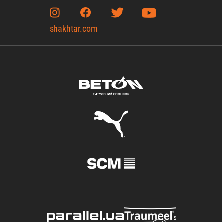
shakhtar.com