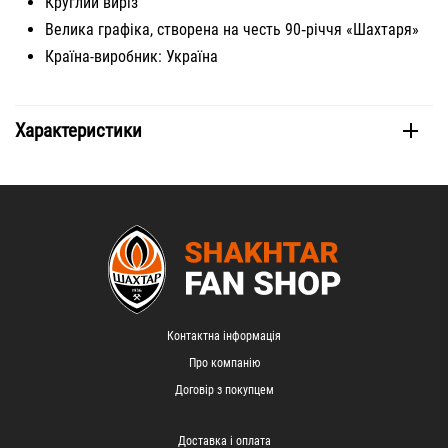
Круглий виріз
Велика графіка, створена на честь 90‑річчя «Шахтаря»
Країна-виробник: Україна
Характеристики
Контактна інформація
Про компанію
Договір з покупцем
Доставка і оплата