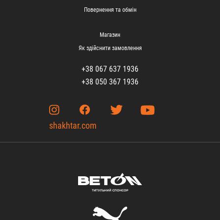
Повернення та обмін
Магазин
Як здійснити замовлення
+38 067 637 1936
+38 050 367 1936
shakhtar.com