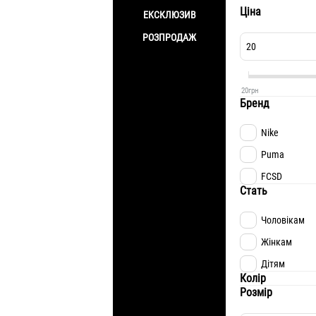
Ціна
ЕКСКЛЮЗИВ
РОЗПРОДАЖ
20
грн
Бренд
Nike
Puma
FCSD
Стать
Чоловікам
Жінкам
Дітям
Колір
Розмір