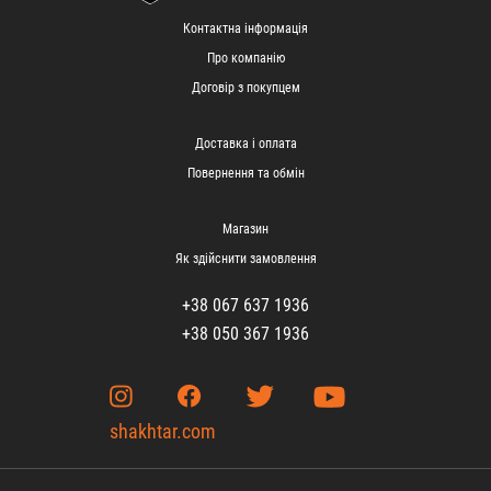
Контактна інформація
Про компанію
Договір з покупцем
Доставка і оплата
Повернення та обмін
Магазин
Як здійснити замовлення
+38 067 637 1936
+38 050 367 1936
shakhtar.com