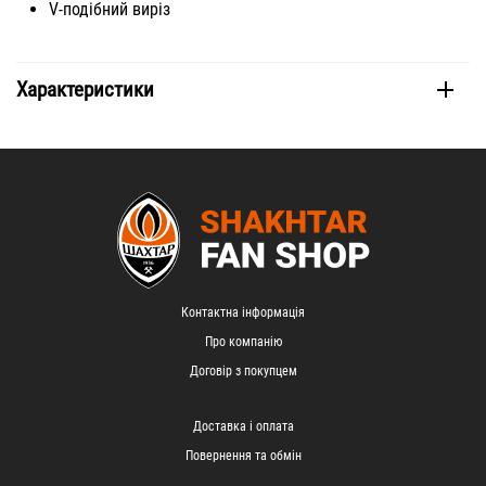
V-подібний виріз
Характеристики
Контактна інформація
Про компанію
Договір з покупцем
Доставка і оплата
Повернення та обмін