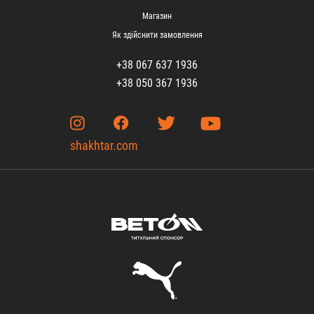
Магазин
Як здійснити замовлення
+38 067 637 1936
+38 050 367 1936
shakhtar.com