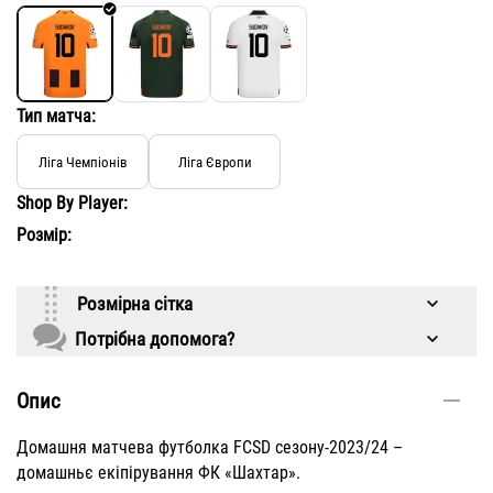
Тип матча:
Ліга Чемпіонів
Ліга Європи
Shop By Player:
Розмір:
Розмірна сітка
Потрібна допомога?
Опис
Домашня матчева футболка FCSD сезону-2023/24 –
домашньє екіпірування ФК «Шахтар».