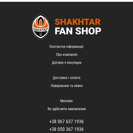
Контактна інформація
Про компанію
Договір з покупцем
Доставка і оплата
Повернення та обмін
Магазин
Як здійснити замовлення
+38 067 637 1936
+38 050 367 1936