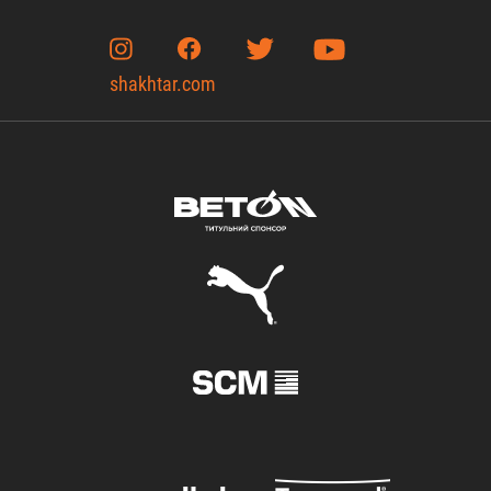
shakhtar.com