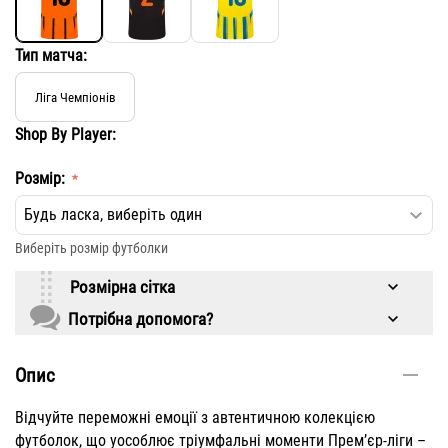
Тип матча:
Ліга Чемпіонів
Shop By Player:
Розмір:
​Виберіть розмір футболки
Розмірна сітка
Потрібна допомога?
Опис
Відчуйте переможні емоції з автентичною колекцією
футболок, що уособлює тріумфальні моменти Прем’єр-ліги –