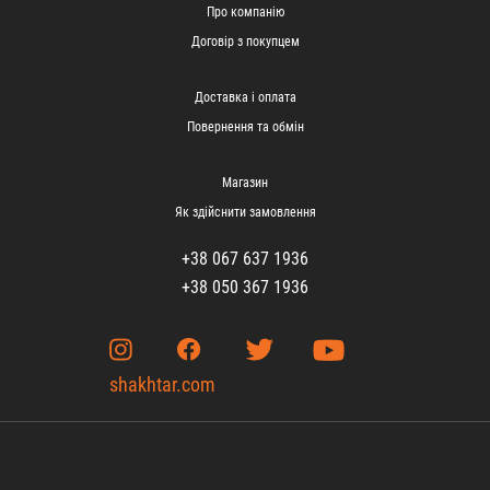
Про компанію
Договір з покупцем
Доставка і оплата
Повернення та обмін
Магазин
Як здійснити замовлення
+38 067 637 1936
+38 050 367 1936
shakhtar.com