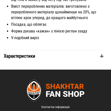
Вміст перероблених матеріалів: виготовлено з
переробленого матеріалу щонайменше на 20%, що
втілює крок уперед, до кращого майбутнього
Посадка, що облягає
Форма рукава «кажан» з лінією реглан ззаду
V-подібний виріз
Характеристики
Контактна інформація