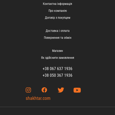
Контактна інформація
Про компанію
Договір з покупцем
Доставка і оплата
Повернення та обмін
Магазин
Як здійснити замовлення
+38 067 637 1936
+38 050 367 1936
shakhtar.com