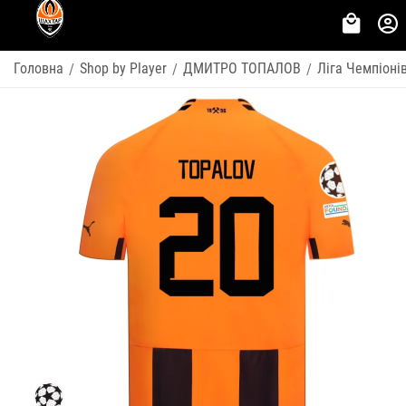
Головна
Shop by Player
ДМИТРО ТОПАЛОВ
Ліга Чемпіоні
/
/
/