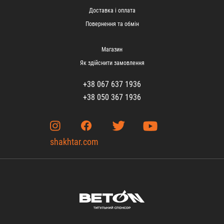
Доставка і оплата
Повернення та обмін
Магазин
Як здійснити замовлення
+38 067 637 1936
+38 050 367 1936
shakhtar.com