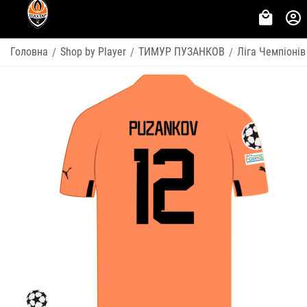
Головна
Shop by Player
ТИМУР ПУЗАНКОВ
Ліга Чемпіонів
/
/
/