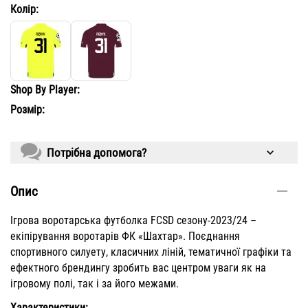
Колір:
Shop By Player:
Розмір:
Потрібна допомога?
Опис
Ігрова воротарська футболка FCSD сезону-2023/24 –
екіпірування воротарів ФК «Шахтар». Поєднання
спортивного силуету, класичних ліній, тематичної графіки та
ефектного брендингу зробить вас центром уваги як на
ігровому полі, так і за його межами.
Характеристики: