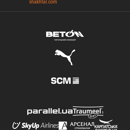
shakhtar.com