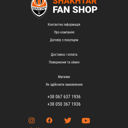
Контактна інформація
Про компанію
Договір з покупцем
Доставка і оплата
Повернення та обмін
Магазин
Як здійснити замовлення
+38 067 637 1936
+38 050 367 1936