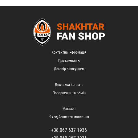
Контактна інформація
Про компанію
Договір з покупцем
Доставка і оплата
Повернення та обмін
Магазин
Як здійснити замовлення
+38 067 637 1936