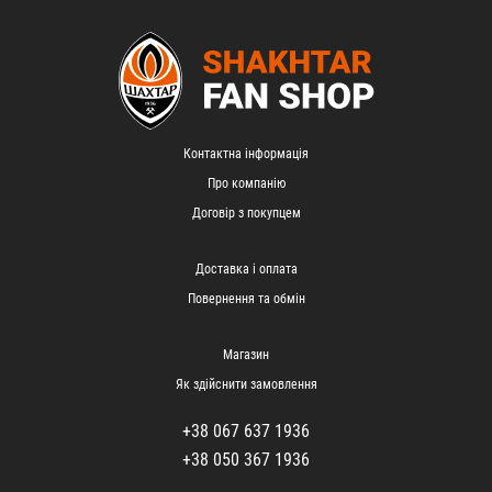
Контактна інформація
Про компанію
Договір з покупцем
Доставка і оплата
Повернення та обмін
Магазин
Як здійснити замовлення
+38 067 637 1936
+38 050 367 1936