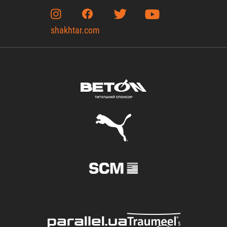
shakhtar.com