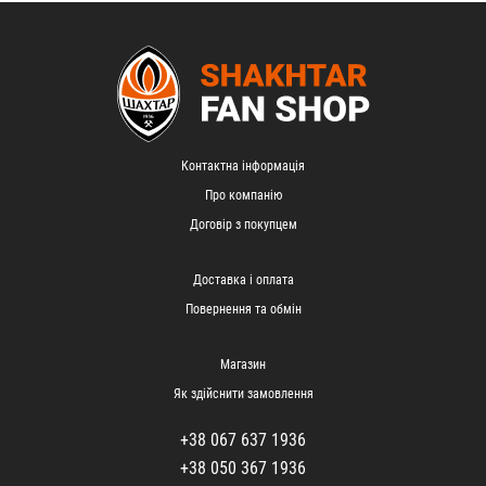
Контактна інформація
Про компанію
Договір з покупцем
Доставка і оплата
Повернення та обмін
Магазин
Як здійснити замовлення
+38 067 637 1936
+38 050 367 1936