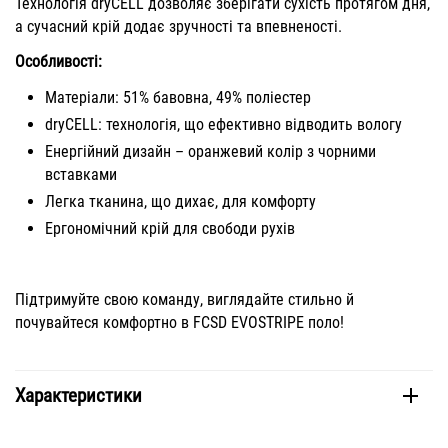
Технологія dryCELL дозволяє зберігати сухість протягом дня,
а сучасний крій додає зручності та впевненості.
Особливості:
Матеріали: 51% бавовна, 49% поліестер
dryCELL: технологія, що ефективно відводить вологу
Енергійний дизайн – оранжевий колір з чорними
вставками
Легка тканина, що дихає, для комфорту
Ергономічний крій для свободи рухів
Підтримуйте свою команду, виглядайте стильно й
почувайтеся комфортно в FCSD EVOSTRIPE поло!
Характеристики