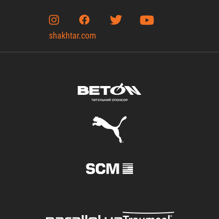
shakhtar.com