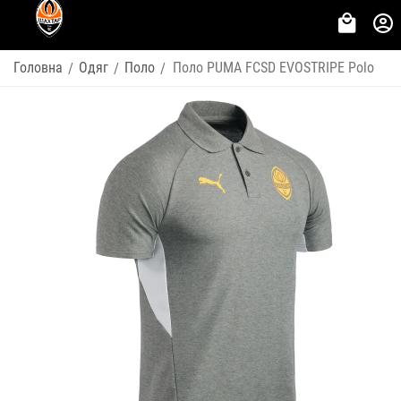
Головна
Одяг
Поло
Поло PUMA FCSD EVOSTRIPE Polo
/
/
/