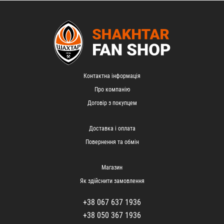
Контактна інформація
Про компанію
Договір з покупцем
Доставка і оплата
Повернення та обмін
Магазин
Як здійснити замовлення
+38 067 637 1936
+38 050 367 1936