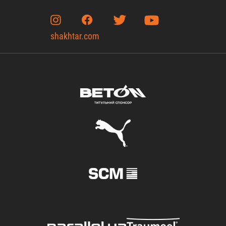
shakhtar.com