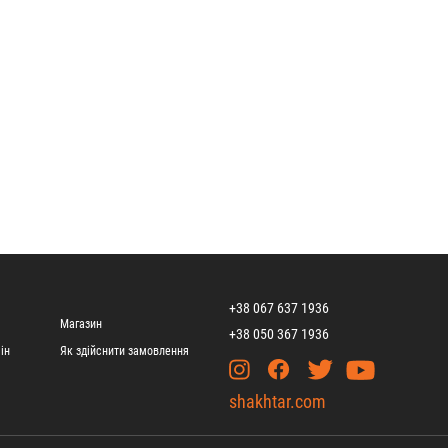
+38 067 637 1936
Магазин
+38 050 367 1936
ін
Як здійснити замовлення
shakhtar.com