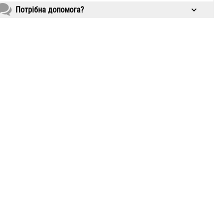
Потрібна допомога?