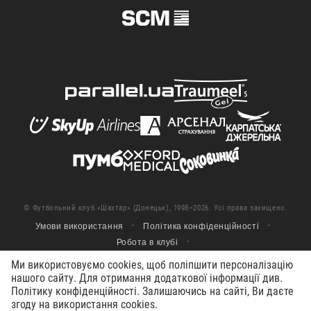
© Футбольний клуб «Шахтар» (Донецьк), 1998–2026. Усі права захищено.
Умови використання
Політика конфіденційності
Робота в клубі
Ми використовуємо cookies, щоб поліпшити персоналізацію
нашого сайту. Для отримання додаткової інформації див.
Політику конфіденційності. Залишаючись на сайті, Ви даєте
згоду на використання cookies.