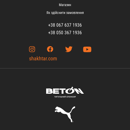
Магазин
Як здійснити замовлення
+38 067 637 1936
+38 050 367 1936
shakhtar.com