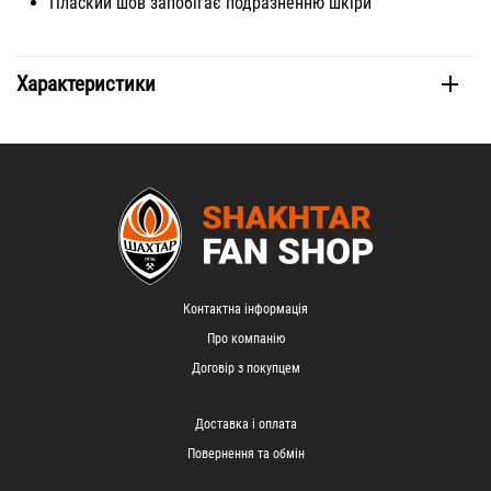
Плаский шов запобігає подразненню шкіри
Характеристики
Контактна інформація
Про компанію
Договір з покупцем
Доставка і оплата
Повернення та обмін