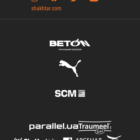
shakhtar.com