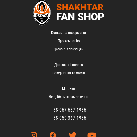
Контактна інформація
Про компанію
Договір з покупцем
Доставка і оплата
Повернення та обмін
Магазин
Як здійснити замовлення
+38 067 637 1936
+38 050 367 1936