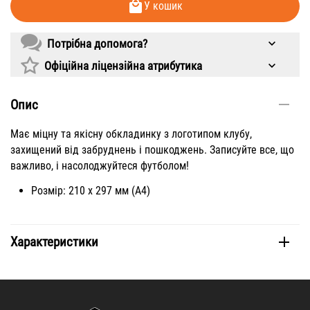
У кошик
Потрібна допомога?
Офіційна ліцензійна атрибутика
Опис
Має міцну та якісну обкладинку з логотипом клубу,
захищений від забруднень і пошкоджень. Записуйте все, що
важливо, і насолоджуйтеся футболом!
Розмір: 210 х 297 мм (А4)
Характеристики