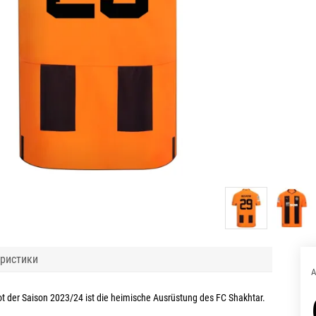
ристики
A
t der Saison 2023/24 ist die heimische Ausrüstung des FC Shakhtar.