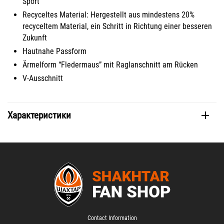
Sport
Recyceltes Material: Hergestellt aus mindestens 20%
recyceltem Material, ein Schritt in Richtung einer besseren
Zukunft
Hautnahe Passform
Ärmelform “Fledermaus” mit Raglanschnitt am Rücken
V-Ausschnitt
Характеристики
Contact Information