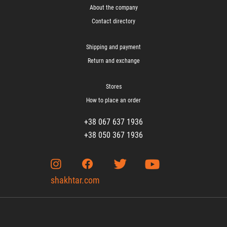
About the company
Contact directory
Shipping and payment
Return and exchange
Stores
How to place an order
+38 067 637 1936
+38 050 367 1936
shakhtar.com