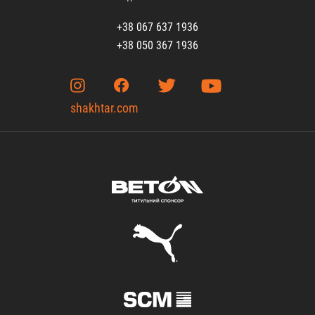
+38 067 637 1936
+38 050 367 1936
shakhtar.com