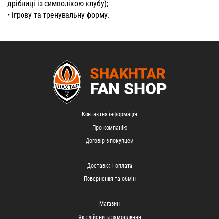
дрібниці із символікою клубу);
•
ігрову
та
тренувальну форму
.
Контактна інформація
Про компанію
Договір з покупцем
Доставка і оплата
Повернення та обмін
Магазин
Як здійснити замовлення