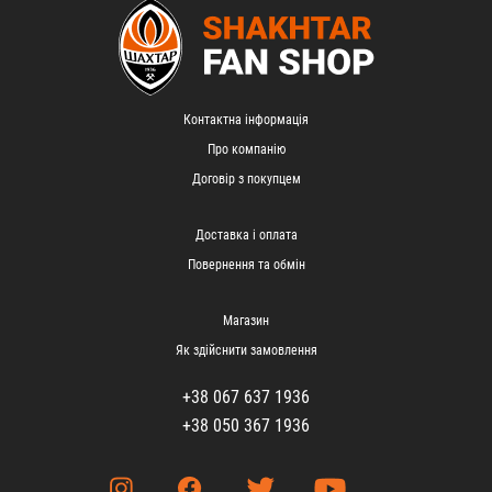
Контактна інформація
Про компанію
Договір з покупцем
Доставка і оплата
Повернення та обмін
Магазин
Як здійснити замовлення
+38 067 637 1936
+38 050 367 1936