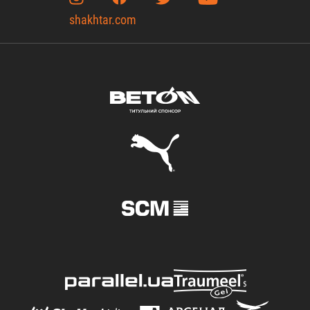
shakhtar.com