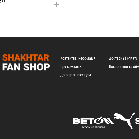
31)
Контактна інформація
Доставка і оплата
Про компанію
Повернення та обм
Договір з покупцем