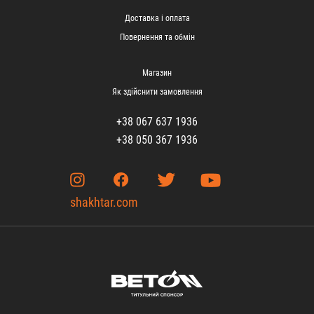
Доставка і оплата
Повернення та обмін
Магазин
Як здійснити замовлення
+38 067 637 1936
+38 050 367 1936
shakhtar.com