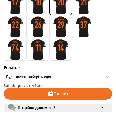
Розмір:
​Виберіть розмір футболки
У кошик
Потрібна допомога?