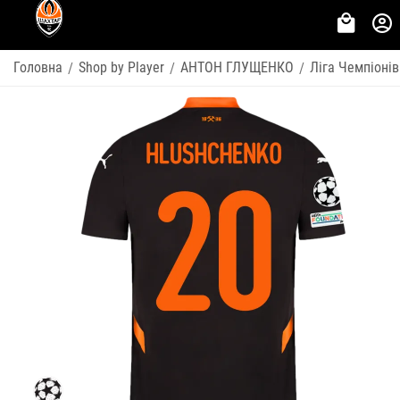
Головна
Shop by Player
АНТОН ГЛУЩЕНКО
Ліга Чемпіонів
/
/
/