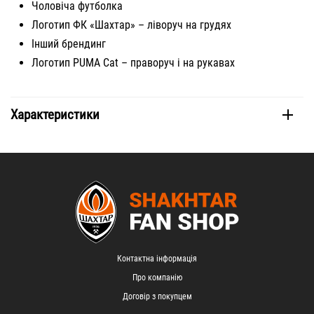
Чоловіча футболка
Логотип ФК «Шахтар» – ліворуч на грудях
Інший брендинг
Логотип PUMA Cat – праворуч і на рукавах
Характеристики
Контактна інформація
Про компанію
Договір з покупцем