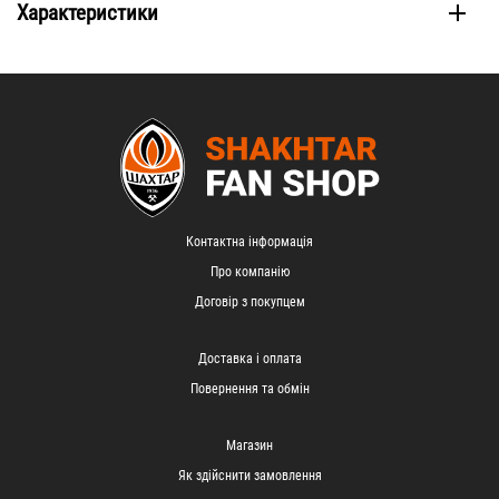
Характеристики
Контактна інформація
Про компанію
Договір з покупцем
Доставка і оплата
Повернення та обмін
Магазин
Як здійснити замовлення