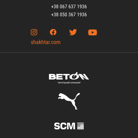
+38 067 637 1936
+38 050 367 1936
shakhtar.com