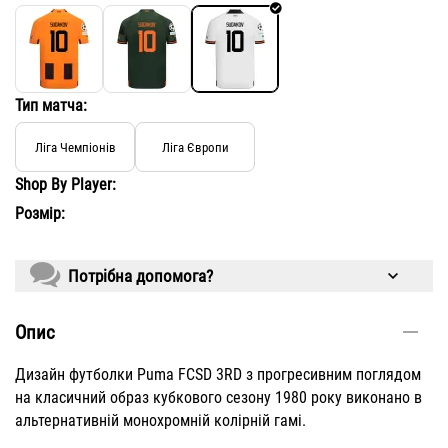
Тип матча:
Ліга Чемпіонів
Ліга Європи
Shop By Player:
Розмір:
Потрібна допомога?
Опис
Дизайн футболки Puma FCSD 3RD з прогресивним поглядом
на класичний образ кубкового сезону 1980 року виконано в
альтернативній монохромній колірній гамі.