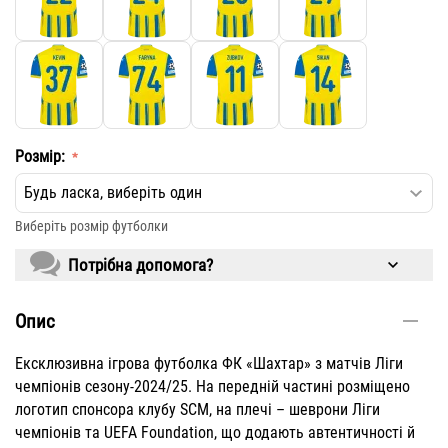
Розмір:
​Виберіть розмір футболки
Потрібна допомога?
Опис
Ексклюзивна ігрова футболка ФК «Шахтар» з матчів Ліги
чемпіонів сезону-2024/25. На передній частині розміщено
логотип спонсора клубу SCM, на плечі – шеврони Ліги
чемпіонів та UEFA Foundation, що додають автентичності й