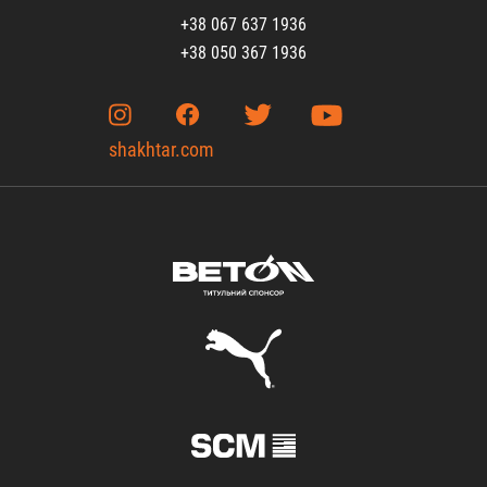
+38 067 637 1936
+38 050 367 1936
shakhtar.com