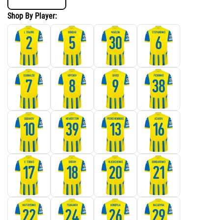
Shop By Player: