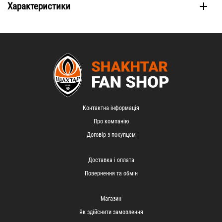
Характеристики
Контактна інформація
Про компанію
Договір з покупцем
Доставка і оплата
Повернення та обмін
Магазин
Як здійснити замовлення