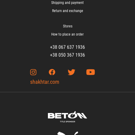
Shipping and payment
Return and exchange
Stores
How to place an order
+38 067 637 1936
+38 050 367 1936
shakhtar.com