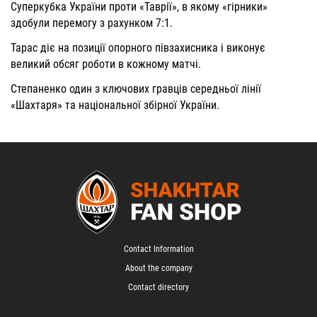
Суперкубка України проти «Таврії», в якому «гірники»
здобули перемогу з рахунком 7:1.
Тарас діє на позиції опорного півзахисника і виконує
великий обсяг роботи в кожному матчі.
Степаненко один з ключових гравців середньої лінії
«Шахтаря» та національної збірної України.
Contact Information
About the company
Contact directory