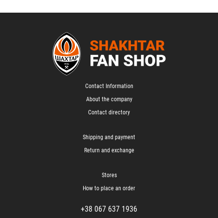
Contact Information
About the company
Contact directory
Shipping and payment
Return and exchange
Stores
How to place an order
+38 067 637 1936