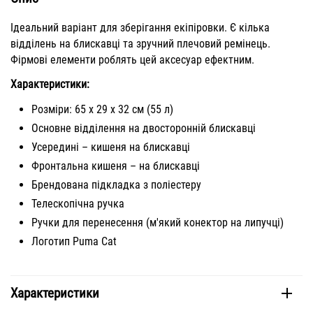
Ідеальний варіант для зберігання екіпіровки. Є кілька
відділень на блискавці та зручний плечовий ремінець.
Фірмові елементи роблять цей аксесуар ефектним.
Характеристики:
Розміри: 65 х 29 х 32 см (55 л)
Основне відділення на двосторонній блискавці
Усередині – кишеня на блискавці
Фронтальна кишеня – на блискавці
Брендована підкладка з поліестеру
Телескопічна ручка
Ручки для перенесення (м'який конектор на липучці)
Логотип Puma Cat
Характеристики