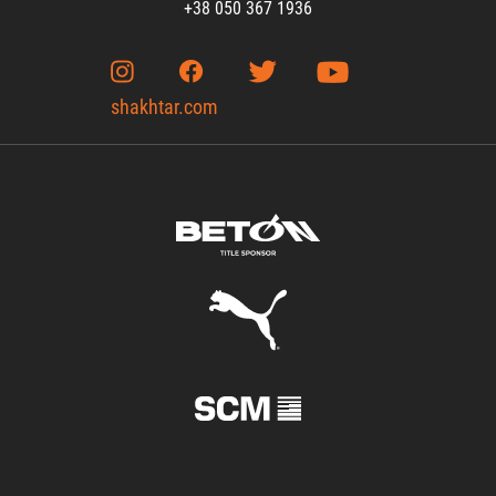
+38 050 367 1936
shakhtar.com