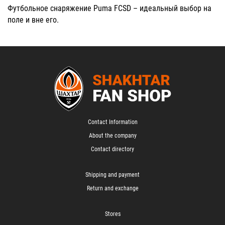
Футбольное снаряжение Puma
FCSD – идеальный выбор на
поле и вне его.
Contact Information
About the company
Contact directory
Shipping and payment
Return and exchange
Stores