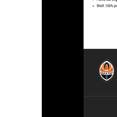
Shell: 100% po