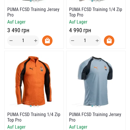
PUMA FCSD Training Jersey
PUMA FCSD Training 1/4 Zip
Pro
Top Pro
Auf Lager
Auf Lager
‍3 490‍
грн
‍4 990‍
грн
+
+
−
−
PUMA FCSD Training 1/4 Zip
PUMA FCSD Training Jersey
Top Pro
Pro
Auf Lager
Auf Lager