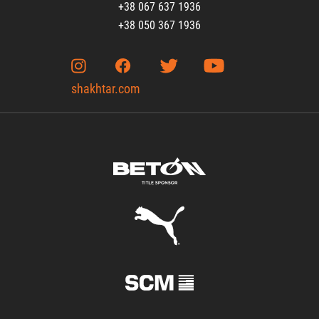
+38 067 637 1936
+38 050 367 1936
shakhtar.com