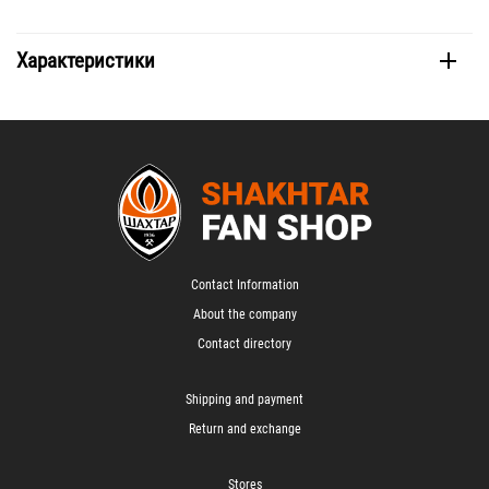
Характеристики
Contact Information
About the company
Contact directory
Shipping and payment
Return and exchange
Stores