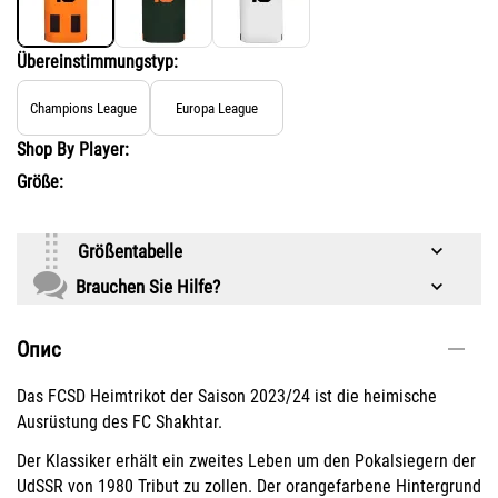
Übereinstimmungstyp:
Champions League
Europa League
Shop By Player:
Größe:
Größentabelle
Brauchen Sie Hilfe?
Опис
Das FCSD Heimtrikot der Saison 2023/24 ist die heimische
Ausrüstung des FC Shakhtar.
Der Klassiker erhält ein zweites Leben um den Pokalsiegern der
UdSSR von 1980 Tribut zu zollen. Der orangefarbene Hintergrund