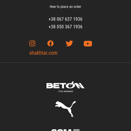
How to place an order
+38 067 637 1936
+38 050 367 1936
shakhtar.com