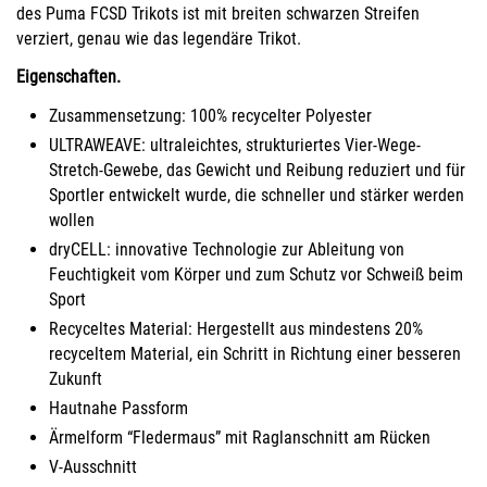
des Puma FCSD Trikots ist mit breiten schwarzen Streifen
verziert, genau wie das legendäre Trikot.
Eigenschaften.
Zusammensetzung: 100% recycelter Polyester
ULTRAWEAVE: ultraleichtes, strukturiertes Vier-Wege-
Stretch-Gewebe, das Gewicht und Reibung reduziert und für
Sportler entwickelt wurde, die schneller und stärker werden
wollen
dryCELL: innovative Technologie zur Ableitung von
Feuchtigkeit vom Körper und zum Schutz vor Schweiß beim
Sport
Recyceltes Material: Hergestellt aus mindestens 20%
recyceltem Material, ein Schritt in Richtung einer besseren
Zukunft
Hautnahe Passform
Ärmelform “Fledermaus” mit Raglanschnitt am Rücken
V-Ausschnitt